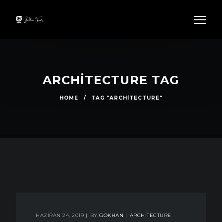
ARCHITECTURE TAG
HOME
/
TAG "ARCHITECTURE"
HAZIRAN 24, 2019
BY
GOKHAN
ARCHITECTURE