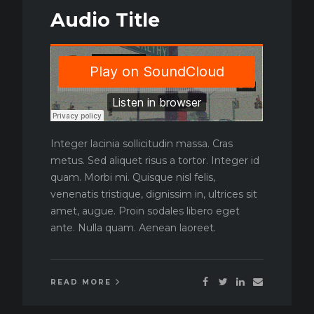
Audio Title
Integer lacinia sollicitudin massa. Cras
metus. Sed aliquet risus a tortor. Integer id
quam. Morbi mi. Quisque nisl felis,
venenatis tristique, dignissim in, ultrices sit
amet, augue. Proin sodales libero eget
ante. Nulla quam. Aenean laoreet.
READ MORE